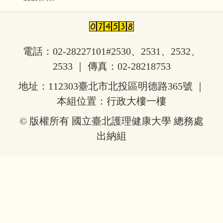
電話：02-28227101#2530、2531、2532、
2533 ｜ 傳真：02-28218753
地址：112303臺北市北投區明德路365號 ｜
本組位置：行政大樓一樓
© 版權所有 國立臺北護理健康大學 總務處
出納組